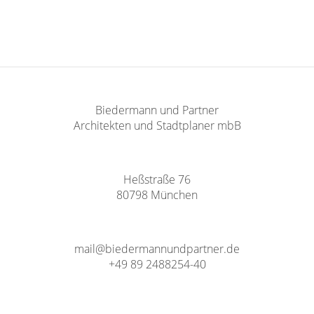
Biedermann und Partner
Architekten und Stadtplaner mbB
Heßstraße 76
80798 München
mail@biedermannundpartner.de
+49 89 2488254-40