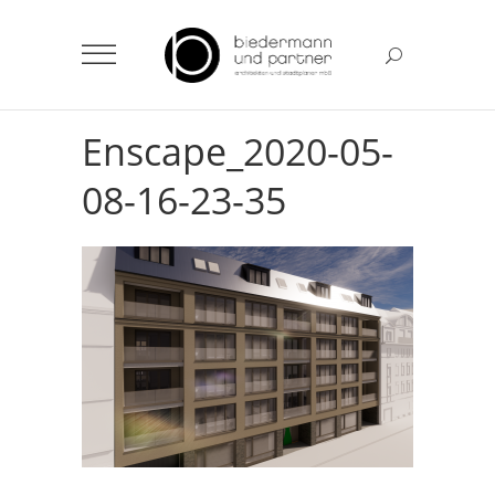
Enscape_2020-05-
08-16-23-35