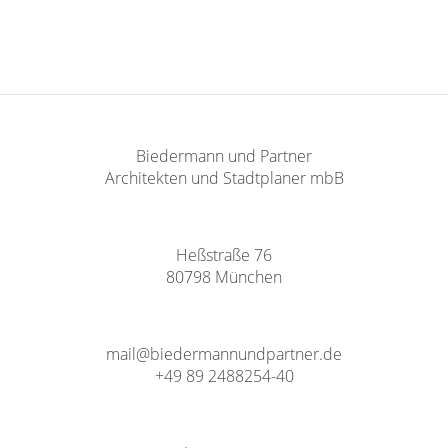
Biedermann und Partner
Architekten und Stadtplaner mbB
Heßstraße 76
80798 München
mail@biedermannundpartner.de
+49 89 2488254-40