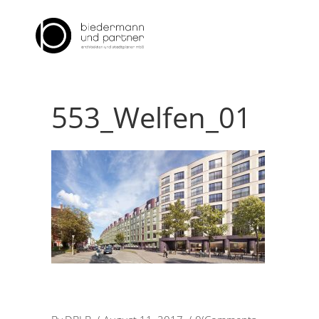
553_Welfen_01