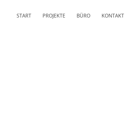
START
PROJEKTE
BÜRO
KONTAKT