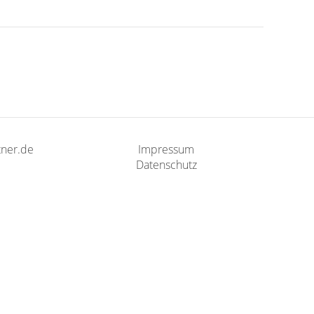
ner.de
Impressum
Datenschutz