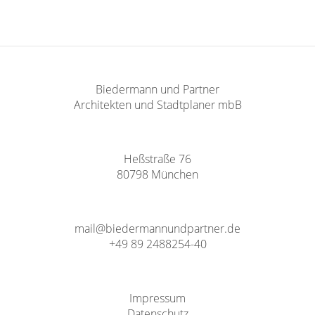
Biedermann und Partner
Architekten und Stadtplaner mbB
Heßstraße 76
80798 München
mail@biedermannundpartner.de
+49 89 2488254-40
Impressum
Datenschutz