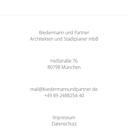
Biedermann und Partner
Architekten und Stadtplaner mbB
Heßstraße 76
80798 München
mail@biedermannundpartner.de
+49 89 2488254-40
Impressum
Datenschutz