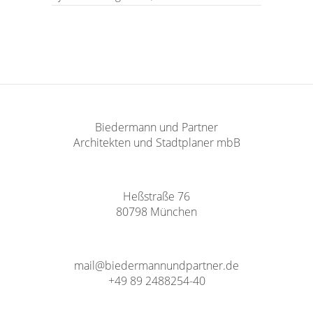
Biedermann und Partner
Architekten und Stadtplaner mbB
Heßstraße 76
80798 München
mail@biedermannundpartner.de
+49 89 2488254-40